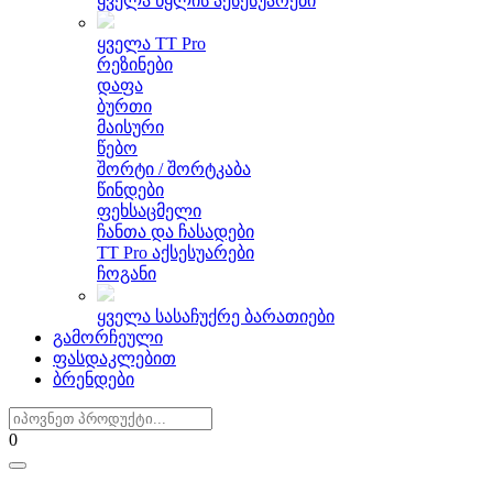
ყველა წყლის აქსესუარები
ყველა TT Pro
რეზინები
დაფა
ბურთი
მაისური
წებო
შორტი / შორტკაბა
წინდები
ფეხსაცმელი
ჩანთა და ჩასადები
TT Pro აქსესუარები
ჩოგანი
ყველა სასაჩუქრე ბარათიები
გამორჩეული
ფასდაკლებით
ბრენდები
0