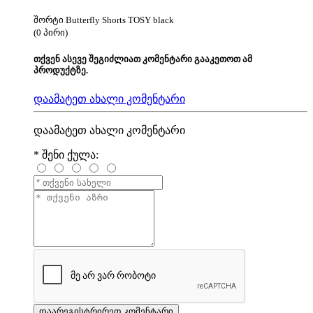
შორტი Butterfly Shorts TOSY black
(0 პირი)
თქვენ ასევე შეგიძლიათ კომენტარი გააკეთოთ ამ
პროდუქტზე.
დაამატეთ ახალი კომენტარი
დაამატეთ ახალი კომენტარი
*
შენი ქულა: