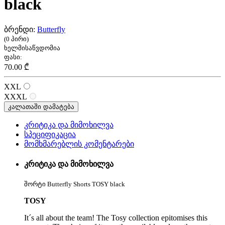
black
ბრენდი:
Butterfly
(0 პირი)
ხელმისაწვდომია
ფასი:
70.00 ₾
XXL
XXXL
კალათაში დამატება
კრიტიკა და მიმოხილვა
სპეციფიკაცია
მომხმარებლის კომენტარები
კრიტიკა და მიმოხილვა
შორტი Butterfly Shorts TOSY black
TOSY
It´s all about the team! The Tosy collection epitomises this