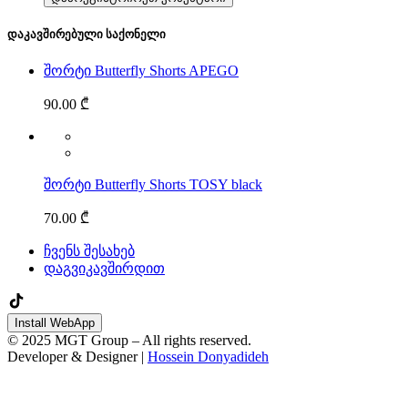
დაკავშირებული საქონელი
შორტი Butterfly Shorts APEGO
90.00 ₾
შორტი Butterfly Shorts TOSY black
70.00 ₾
ჩვენს შესახებ
დაგვიკავშირდით
Install WebApp
© 2025 MGT Group – All rights reserved.
Developer & Designer |
Hossein Donyadideh