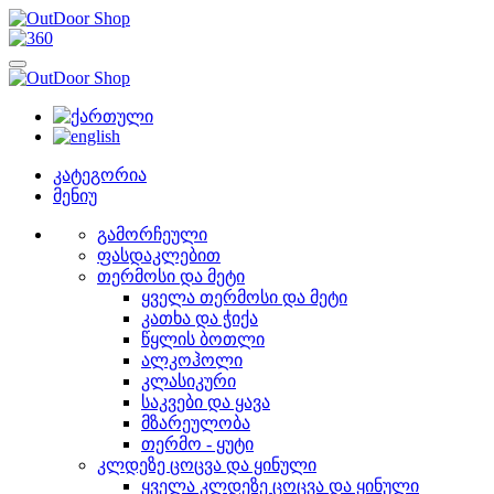
კატეგორია
მენიუ
გამორჩეული
ფასდაკლებით
თერმოსი და მეტი
ყველა თერმოსი და მეტი
კათხა და ჭიქა
წყლის ბოთლი
ალკოჰოლი
კლასიკური
საკვები და ყავა
მზარეულობა
თერმო - ყუტი
კლდეზე ცოცვა და ყინული
ყველა კლდეზე ცოცვა და ყინული