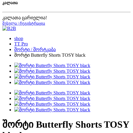
კალათა
კალათა ცარიელია!
შესვლა | რეგისტრაცია
shop
TT Pro
შორტი / შორტკაბა
შორტი Butterfly Shorts TOSY black
შორტი Butterfly Shorts TOSY