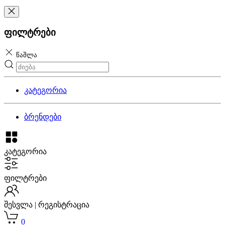
ფილტრები
წაშლა
კატეგორია
ბრენდები
კატეგორია
ფილტრები
შესვლა | რეგისტრაცია
0