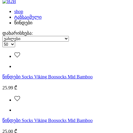
shop
ტანსაცმელი
წინდები
დახარისხება:
წინდები Socks Viking Boosocks Mid Bamboo
25.99 ₾
წინდები Socks Viking Boosocks Mid Bamboo
25.00 ₾