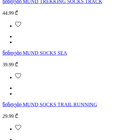
წინდები MUND TREKKING SOCKS TRACK
44.99 ₾
წინდები MUND SOCKS SEA
39.99 ₾
წინდები MUND SOCKS TRAIL RUNNING
29.99 ₾