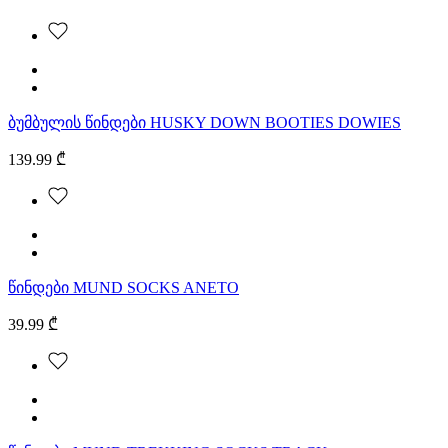
ბუმბულის წინდები HUSKY DOWN BOOTIES DOWIES
139.99 ₾
წინდები MUND SOCKS ANETO
39.99 ₾