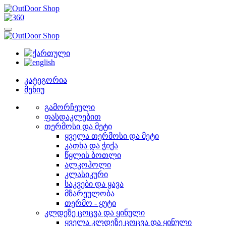
კატეგორია
მენიუ
გამორჩეული
ფასდაკლებით
თერმოსი და მეტი
ყველა თერმოსი და მეტი
კათხა და ჭიქა
წყლის ბოთლი
ალკოჰოლი
კლასიკური
საკვები და ყავა
მზარეულობა
თერმო - ყუტი
კლდეზე ცოცვა და ყინული
ყველა კლდეზე ცოცვა და ყინული