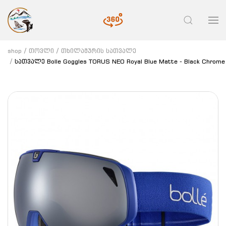
shop
თოვლი
თხილამურის სათვალე
სათვალე Bolle Goggles TORUS NEO Royal Blue Matte - Black Chrome C